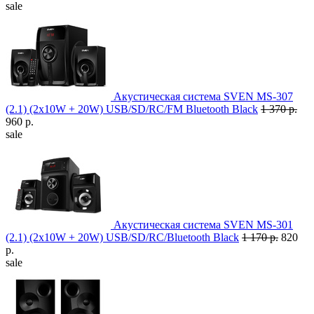
sale
Акустическая система SVEN MS-307
(2.1) (2x10W + 20W) USB/SD/RC/FM Bluetooth Black
1 370 р.
960 р.
sale
Акустическая система SVEN MS-301
(2.1) (2x10W + 20W) USB/SD/RC/Bluetooth Black
1 170 р.
820
р.
sale