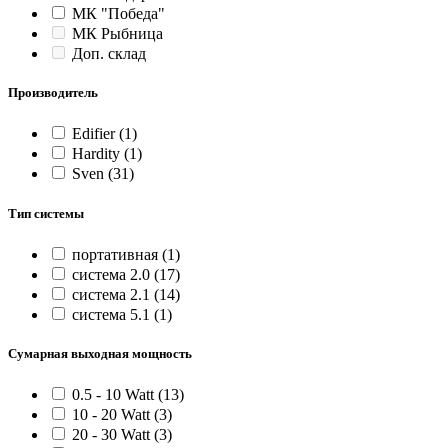
МК "Победа"
МК Рыбница
Доп. склад
Производитель
Edifier
(1)
Hardity
(1)
Sven
(31)
Тип системы
портативная
(1)
система 2.0
(17)
система 2.1
(14)
система 5.1
(1)
Сумарная выходная мощность
0.5 - 10 Watt
(13)
10 - 20 Watt
(3)
20 - 30 Watt
(3)