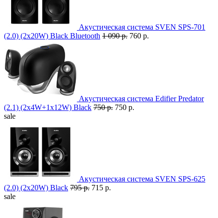
Акустическая система SVEN SPS-701
(2.0) (2x20W) Black Bluetooth
1 090 р.
760 р.
Акустическая система Edifier Predator
(2.1) (2x4W+1x12W) Black
750 р.
750 р.
sale
Акустическая система SVEN SPS-625
(2.0) (2x20W) Black
795 р.
715 р.
sale