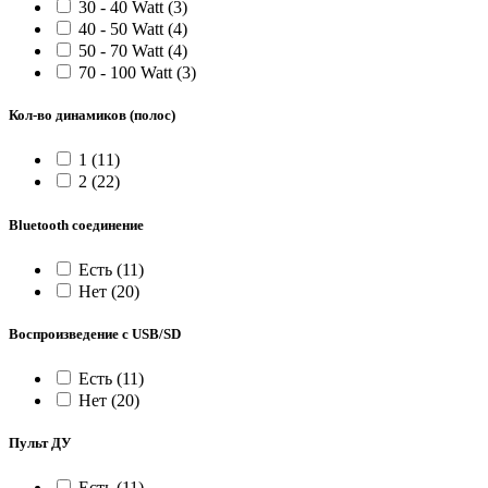
30 - 40 Watt
(3)
40 - 50 Watt
(4)
50 - 70 Watt
(4)
70 - 100 Watt
(3)
Кол-во динамиков (полос)
1
(11)
2
(22)
Bluetooth соединение
Есть
(11)
Нет
(20)
Воспроизведение с USB/SD
Есть
(11)
Нет
(20)
Пульт ДУ
Есть
(11)