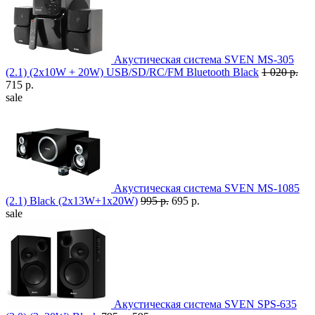
Акустическая система SVEN MS-305
(2.1) (2x10W + 20W) USB/SD/RC/FM Bluetooth Black
1 020 р.
715 р.
sale
Акустическая система SVEN MS-1085
(2.1) Black (2x13W+1x20W)
995 р.
695 р.
sale
Акустическая система SVEN SPS-635