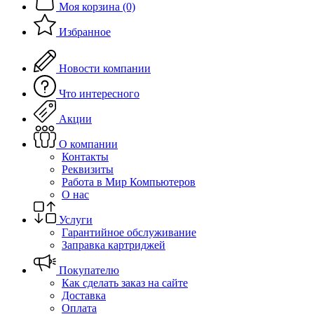
Моя корзина (0)
Избранное
Новости компании
Что интересного
Акции
О компании
Контакты
Реквизиты
Работа в Мир Компьютеров
О нас
Услуги
Гарантийное обслуживание
Заправка картриджей
Покупателю
Как сделать заказ на сайте
Доставка
Оплата