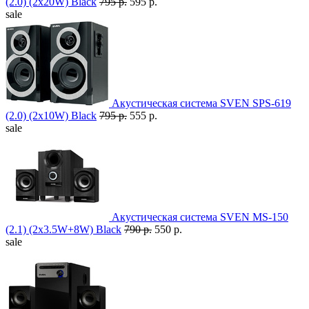
(2.0) (2x20W) Black
795 р.
595 р.
sale
Акустическая система SVEN SPS-619
(2.0) (2x10W) Black
795 р.
555 р.
sale
Акустическая система SVEN MS-150
(2.1) (2x3.5W+8W) Black
790 р.
550 р.
sale