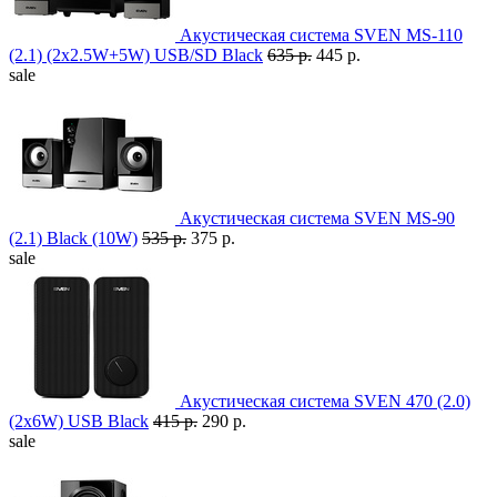
Акустическая система SVEN MS-110
(2.1) (2x2.5W+5W) USB/SD Black
635 р.
445 р.
sale
Акустическая система SVEN MS-90
(2.1) Black (10W)
535 р.
375 р.
sale
Акустическая система SVEN 470 (2.0)
(2x6W) USB Black
415 р.
290 р.
sale