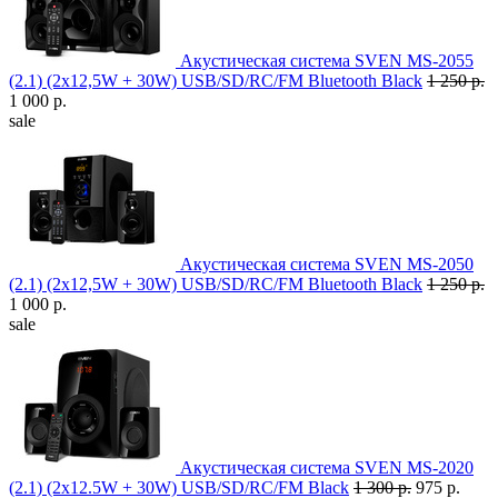
Акустическая система SVEN MS-2055
(2.1) (2x12,5W + 30W) USB/SD/RC/FM Bluetooth Black
1 250 р.
1 000 р.
sale
Акустическая система SVEN MS-2050
(2.1) (2x12,5W + 30W) USB/SD/RC/FM Bluetooth Black
1 250 р.
1 000 р.
sale
Акустическая система SVEN MS-2020
(2.1) (2x12.5W + 30W) USB/SD/RC/FM Black
1 300 р.
975 р.