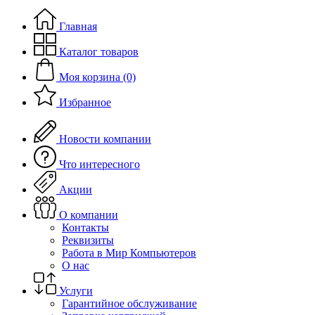
Главная
Каталог товаров
Моя корзина (0)
Избранное
Новости компании
Что интересного
Акции
О компании
Контакты
Реквизиты
Работа в Мир Компьютеров
О нас
Услуги
Гарантийное обслуживание