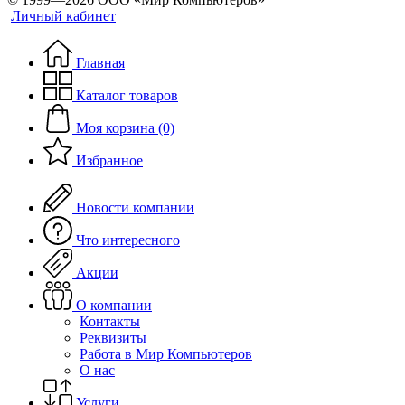
Личный кабинет
Главная
Каталог товаров
Моя корзина (0)
Избранное
Новости компании
Что интересного
Акции
О компании
Контакты
Реквизиты
Работа в Мир Компьютеров
О нас
Услуги