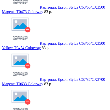
Картридж Epson Stylus C63/65/CX3500
Magenta T0473 Colorway
83 р.
Картридж Epson Stylus C63/65/CX3500
Yellow T0474 Colorway
83 р.
Картридж Epson Stylus C67/87/CX3700
Magenta T0633 Colorway
83 р.