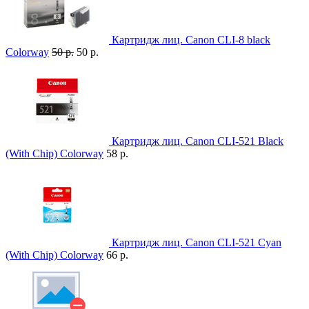
Картридж лиц. Canon CLI-8 black
Colorway
50 р.
50 р.
Картридж лиц. Canon CLI-521 Black
(With Chip) Colorway
58 р.
Картридж лиц. Canon CLI-521 Cyan
(With Chip) Colorway
66 р.