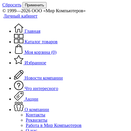
Сбросить
Применить
© 1999—2026 ООО «Мир Компьютеров»
Личный кабинет
Главная
Каталог товаров
Моя корзина (0)
Избранное
Новости компании
Что интересного
Акции
О компании
Контакты
Реквизиты
Работа в Мир Компьютеров
О нас