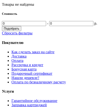
Товары не найдены
Стоимость
-
р.
Подобрать
Сбросить фильтры
Покупателю
Как сделать заказ на сайте
Доставка
Оплата
Рассрочка и кредит
Бонусная карта
Подарочный сертификат
Нашли дешевле?
Оплата по безналичному расчету
Услуги
Гарантийное обслуживание
Заправка картриджей