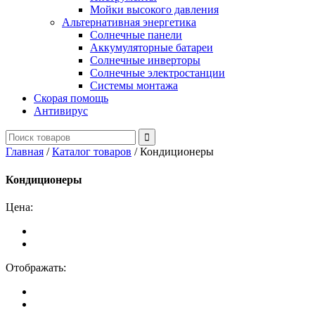
Мойки высокого давления
Альтернативная энергетика
Солнечные панели
Аккумуляторные батареи
Солнечные инверторы
Солнечные электростанции
Системы монтажа
Скорая помощь
Антивирус
Главная
/
Каталог товаров
/
Кондиционеры
Кондиционеры
Цена:
Отображать: