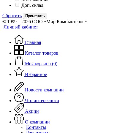
Доп. склад
Сбросить
Применить
© 1999—2026 ООО «Мир Компьютеров»
Личный кабинет
Главная
Каталог товаров
Моя корзина (0)
Избранное
Новости компании
Что интересного
Акции
О компании
Контакты
Реквизиты