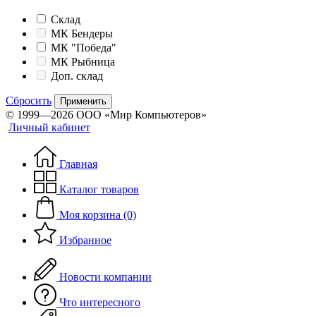
Склад
МК Бендеры
МК "Победа"
МК Рыбница
Доп. склад
Сбросить
Применить
© 1999—2026 ООО «Мир Компьютеров»
Личный кабинет
Главная
Каталог товаров
Моя корзина (0)
Избранное
Новости компании
Что интересного