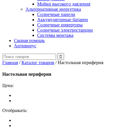
Мойки высокого давления
Альтернативная энергетика
Солнечные панели
Аккумуляторные батареи
Солнечные инверторы
Солнечные электростанции
Системы монтажа
Скорая помощь
Антивирус
Главная
/
Каталог товаров
/
Настольная периферия
Настольная периферия
Цена:
Отображать: