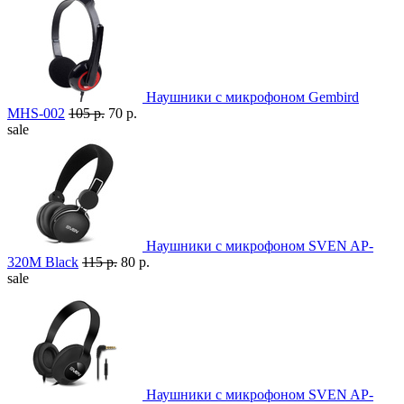
Наушники с микрофоном Gembird
MHS-002
105 р.
70 р.
sale
Наушники с микрофоном SVEN AP-
320M Black
115 р.
80 р.
sale
Наушники с микрофоном SVEN AP-