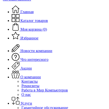
Главная
Каталог товаров
Моя корзина (0)
Избранное
Новости компании
Что интересного
Акции
О компании
Контакты
Реквизиты
Работа в Мир Компьютеров
О нас
Услуги
Гарантийное обслуживание