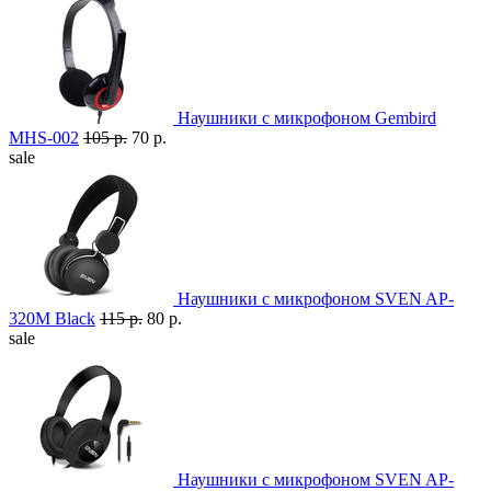
Наушники с микрофоном Gembird
MHS-002
105 р.
70 р.
sale
Наушники с микрофоном SVEN AP-
320M Black
115 р.
80 р.
sale
Наушники с микрофоном SVEN AP-