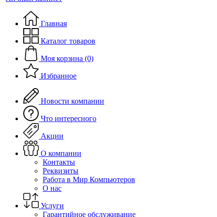
Главная
Каталог товаров
Моя корзина (0)
Избранное
Новости компании
Что интересного
Акции
О компании
Контакты
Реквизиты
Работа в Мир Компьютеров
О нас
Услуги
Гарантийное обслуживание