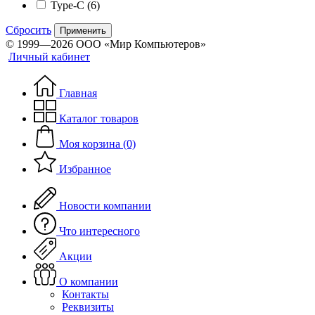
Type-C
(6)
Сбросить
Применить
© 1999—2026 ООО «Мир Компьютеров»
Личный кабинет
Главная
Каталог товаров
Моя корзина (0)
Избранное
Новости компании
Что интересного
Акции
О компании
Контакты
Реквизиты