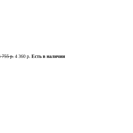
4 755 р.
4 360 р.
Есть в наличии