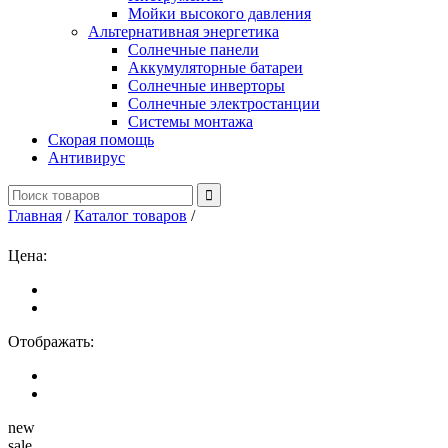
Мойки высокого давления
Альтернативная энергетика
Солнечные панели
Аккумуляторные батареи
Солнечные инверторы
Солнечные электростанции
Системы монтажа
Скорая помощь
Антивирус
Главная
/
Каталог товаров
/
Цена:
Отображать:
new
sale