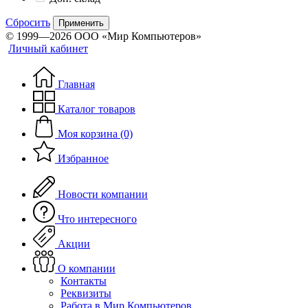
Сбросить
Применить
© 1999—2026 ООО «Мир Компьютеров»
Личный кабинет
Главная
Каталог товаров
Моя корзина (0)
Избранное
Новости компании
Что интересного
Акции
О компании
Контакты
Реквизиты
Работа в Мир Компьютеров