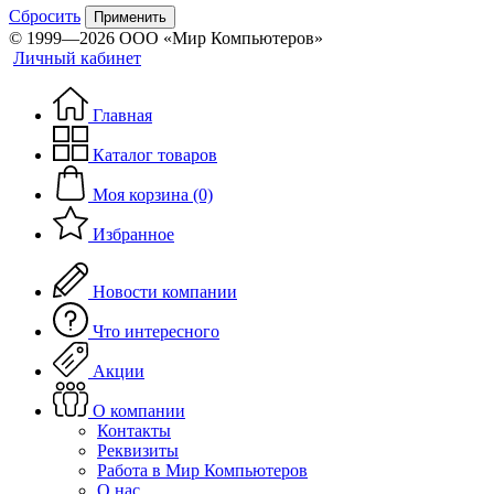
Сбросить
Применить
© 1999—2026 ООО «Мир Компьютеров»
Личный кабинет
Главная
Каталог товаров
Моя корзина (0)
Избранное
Новости компании
Что интересного
Акции
О компании
Контакты
Реквизиты
Работа в Мир Компьютеров
О нас