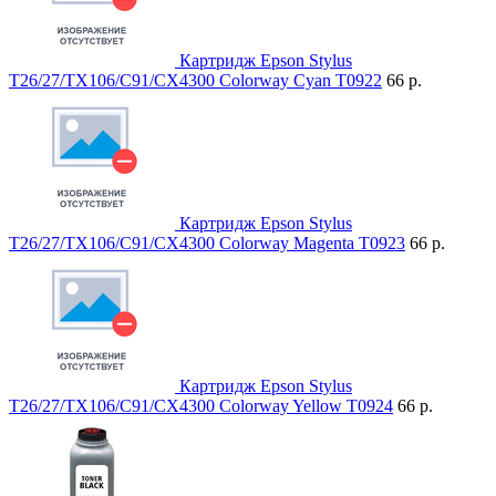
Картридж Epson Stylus
T26/27/TX106/C91/CX4300 Colorway Cyan T0922
66 р.
Картридж Epson Stylus
T26/27/TX106/C91/CX4300 Colorway Magenta T0923
66 р.
Картридж Epson Stylus
T26/27/TX106/C91/CX4300 Colorway Yellow T0924
66 р.