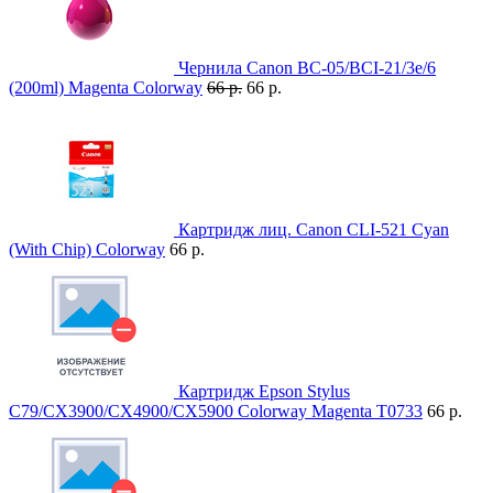
Чернила Canon BC-05/BCI-21/3e/6
(200ml) Magenta Colorway
66 р.
66 р.
Картридж лиц. Canon CLI-521 Cyan
(With Chip) Colorway
66 р.
Картридж Epson Stylus
C79/CX3900/CX4900/CX5900 Colorway Magenta T0733
66 р.