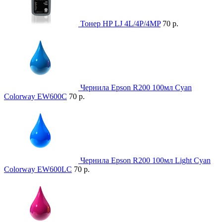
Тонер HP LJ 4L/4P/4MP
70 р.
Чернила Epson R200 100мл Cyan
Colorway EW600C
70 р.
Чернила Epson R200 100мл Light Cyan
Colorway EW600LC
70 р.