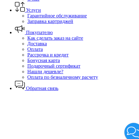
Услуги
Гарантийное обслуживание
Заправка картриджей
Покупателю
Как сделать заказ на сайте
Доставка
Оплата
Рассрочка и кредит
Бонусная карта
Подарочный сертификат
Нашли дешевле?
Оплата по безналичному расчету
Обратная связь