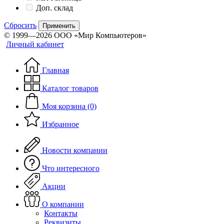
Доп. склад
Сбросить
Применить
© 1999—2026 ООО «Мир Компьютеров»
Личный кабинет
Главная
Каталог товаров
Моя корзина (0)
Избранное
Новости компании
Что интересного
Акции
О компании
Контакты
Реквизиты