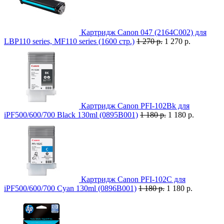
Картридж Canon 047 (2164C002) для
LBP110 series, MF110 series (1600 стр.)
1 270 р.
1 270 р.
Картридж Canon PFI-102Bk для
iPF500/600/700 Black 130ml (0895B001)
1 180 р.
1 180 р.
Картридж Canon PFI-102C для
iPF500/600/700 Cyan 130ml (0896B001)
1 180 р.
1 180 р.