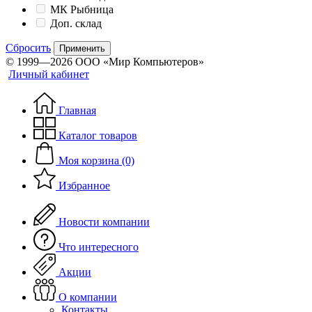
МК Рыбница
Доп. склад
Сбросить
Применить
© 1999—2026 ООО «Мир Компьютеров»
Личный кабинет
Главная
Каталог товаров
Моя корзина (0)
Избранное
Новости компании
Что интересного
Акции
О компании
Контакты