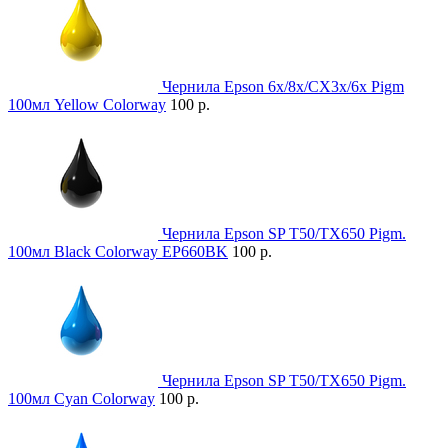
Чернила Epson 6x/8x/CX3x/6x Pigm
100мл Yellow Colorway
100 р.
Чернила Epson SP T50/TX650 Pigm.
100мл Black Colorway EP660BK
100 р.
Чернила Epson SP T50/TX650 Pigm.
100мл Cyan Colorway
100 р.