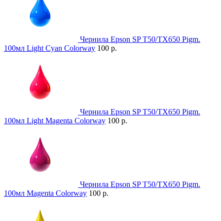
Чернила Epson SP T50/TX650 Pigm.
100мл Light Cyan Colorway
100 р.
Чернила Epson SP T50/TX650 Pigm.
100мл Light Magenta Colorway
100 р.
Чернила Epson SP T50/TX650 Pigm.
100мл Magenta Colorway
100 р.