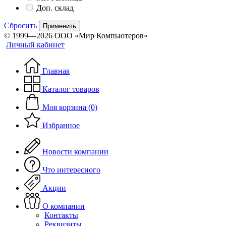
Доп. склад
Сбросить
Применить
© 1999—2026 ООО «Мир Компьютеров»
Личный кабинет
Главная
Каталог товаров
Моя корзина (0)
Избранное
Новости компании
Что интересного
Акции
О компании
Контакты
Реквизиты