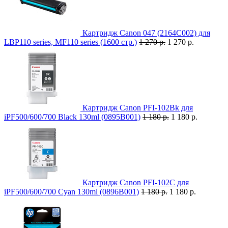
Картридж Canon 047 (2164C002) для
LBP110 series, MF110 series (1600 стр.)
1 270 р.
1 270 р.
Картридж Canon PFI-102Bk для
iPF500/600/700 Black 130ml (0895B001)
1 180 р.
1 180 р.
Картридж Canon PFI-102C для
iPF500/600/700 Cyan 130ml (0896B001)
1 180 р.
1 180 р.