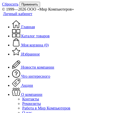
Сбросить
Применить
© 1999—2026 ООО «Мир Компьютеров»
Личный кабинет
Главная
Каталог товаров
Моя корзина (0)
Избранное
Новости компании
Что интересного
Акции
О компании
Контакты
Реквизиты
Работа в Мир Компьютеров
О нас