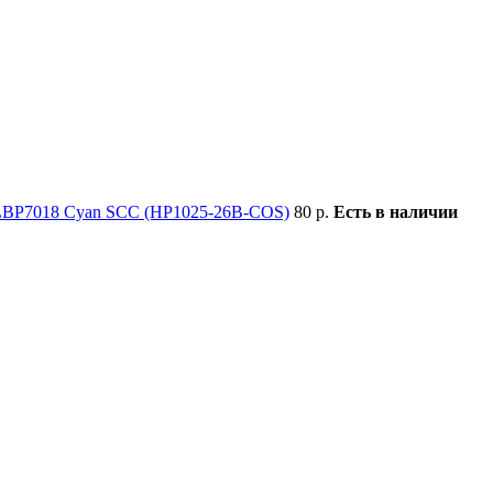
LBP7018 Cyan SCC (HP1025-26B-COS)
80 р.
Есть в наличии