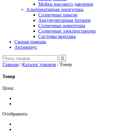
Мойки высокого давления
Альтернативная энергетика
Солнечные панели
Аккумуляторные батареи
Солнечные инверторы
Солнечные электростанции
Системы монтажа
Скорая помощь
Антивирус
Главная
/
Каталог товаров
/
Тонер
Тонер
Цена:
Отображать: