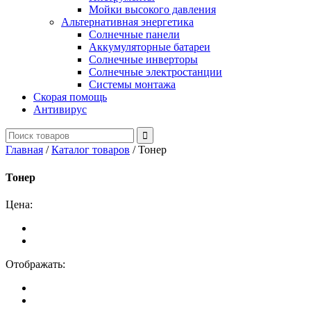
Мойки высокого давления
Альтернативная энергетика
Солнечные панели
Аккумуляторные батареи
Солнечные инверторы
Солнечные электростанции
Системы монтажа
Скорая помощь
Антивирус
Главная
/
Каталог товаров
/
Тонер
Тонер
Цена:
Отображать: