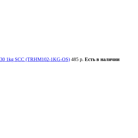
/130 1kg SCC (TRHM102-1KG-OS)
485 р.
Есть в наличии