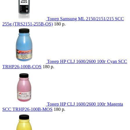
Тонер Samsung ML 2150/2151/215 SCC
255g (TRS2151-255B-OS)
180 р.
Тонер HP CLJ 1600/2600 100г Cyan SCC
TRHP26-100B-COS
180 р.
Тонер HP CLJ 1600/2600 100г Magenta
SCC TRHP26-100B-MOS
180 р.