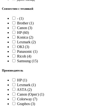
Совместим с техникой
-
(1)
Brother
(1)
Canon
(3)
HP
(60)
Konica
(2)
Lexmark
(2)
OKI
(3)
Panasonic
(1)
Ricoh
(4)
Samsung
(15)
Производитель
HP
(1)
Lexmark
(1)
ASTA
(2)
Canon (Ориг)
(1)
Colorway
(7)
Graphos
(3)