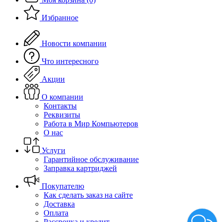
Избранное
Новости компании
Что интересного
Акции
О компании
Контакты
Реквизиты
Работа в Мир Компьютеров
О нас
Услуги
Гарантийное обслуживание
Заправка картриджей
Покупателю
Как сделать заказ на сайте
Доставка
Оплата
Рассрочка и кредит