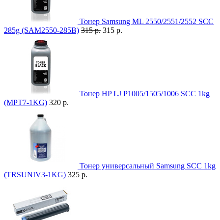
Тонер Samsung ML 2550/2551/2552 SCC
285g (SAM2550-285B)
315 р.
315 р.
Тонер HP LJ P1005/1505/1006 SCC 1kg
(MPT7-1KG)
320 р.
Тонер универсальный Samsung SCC 1kg
(TRSUNIV3-1KG)
325 р.