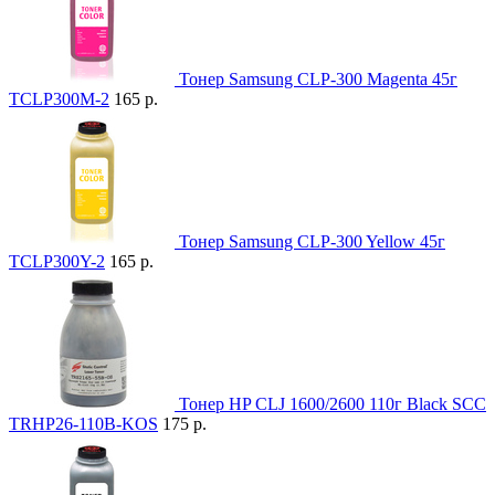
Тонер Samsung CLP-300 Magenta 45г
TCLP300M-2
165 р.
Тонер Samsung CLP-300 Yellow 45г
TCLP300Y-2
165 р.
Тонер HP CLJ 1600/2600 110г Black SCC
TRHP26-110B-KOS
175 р.