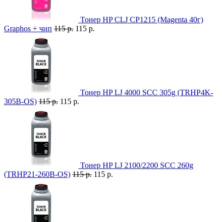
Тонер HP CLJ CP1215 (Magenta 40г)
Graphos + чип
115 р.
115 р.
Тонер HP LJ 4000 SCC 305g (TRHP4K-
305B-OS)
115 р.
115 р.
Тонер HP LJ 2100/2200 SCC 260g
(TRHP21-260B-OS)
115 р.
115 р.