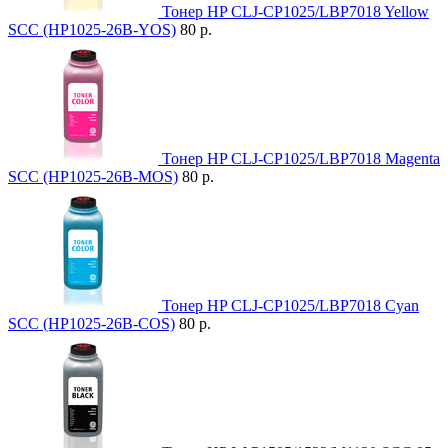
Тонер HP CLJ-CP1025/LBP7018 Yellow
SCC (HP1025-26B-YOS)
80 р.
Тонер HP CLJ-CP1025/LBP7018 Magenta
SCC (HP1025-26B-MOS)
80 р.
Тонер HP CLJ-CP1025/LBP7018 Cyan
SCC (HP1025-26B-COS)
80 р.