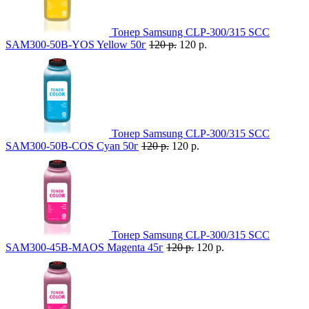
Тонер Samsung CLP-300/315 SCC
SAM300-50B-YOS Yellow 50г
120 р.
120 р.
Тонер Samsung CLP-300/315 SCC
SAM300-50B-COS Cyan 50г
120 р.
120 р.
Тонер Samsung CLP-300/315 SCC
SAM300-45B-MAOS Magenta 45г
120 р.
120 р.