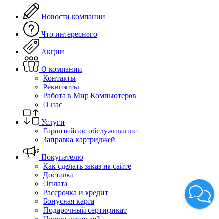
Новости компании
Что интересного
Акции
О компании
Контакты
Реквизиты
Работа в Мир Компьютеров
О нас
Услуги
Гарантийное обслуживание
Заправка картриджей
Покупателю
Как сделать заказ на сайте
Доставка
Оплата
Рассрочка и кредит
Бонусная карта
Подарочный сертификат
Нашли дешевле?