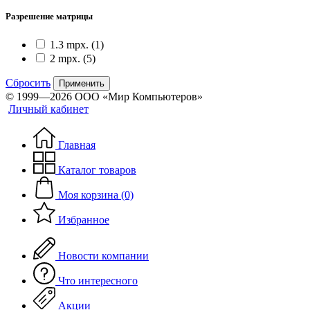
Разрешение матрицы
1.3 mpx.
(1)
2 mpx.
(5)
Сбросить
Применить
© 1999—2026 ООО «Мир Компьютеров»
Личный кабинет
Главная
Каталог товаров
Моя корзина (0)
Избранное
Новости компании
Что интересного
Акции