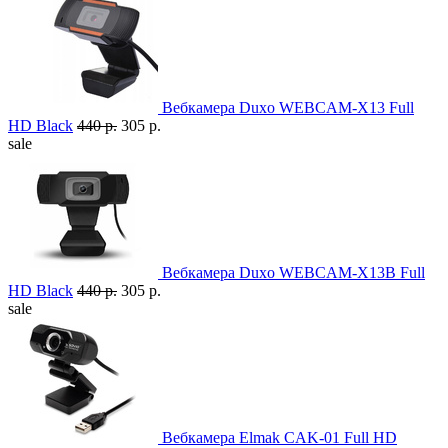
Вебкамера Duxo WEBCAM-X13 Full
HD Black
440 р.
305 р.
sale
Вебкамера Duxo WEBCAM-X13B Full
HD Black
440 р.
305 р.
sale
Вебкамера Elmak CAK-01 Full HD