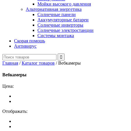
Мойки высокого давления
Альтернативная энергетика
Солнечные панели
Аккумуляторные батареи
Солнечные инверторы
Солнечные электростанции
Системы монтажа
Скорая помощь
Антивирус
Главная
/
Каталог товаров
/
Вебкамеры
Вебкамеры
Цена:
Отображать: