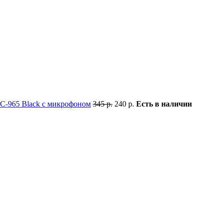
C-965 Black с микрофоном
345 р.
240 р.
Есть в наличии