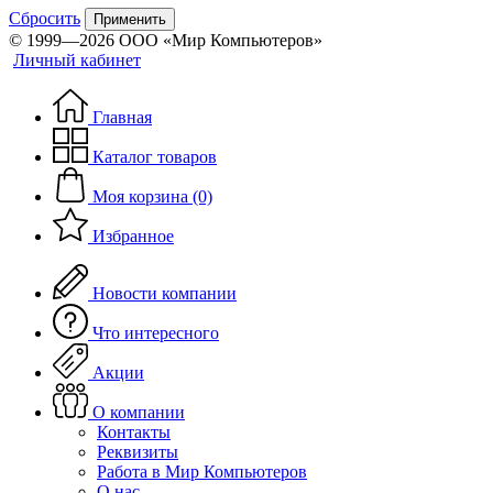
Сбросить
Применить
© 1999—2026 ООО «Мир Компьютеров»
Личный кабинет
Главная
Каталог товаров
Моя корзина (0)
Избранное
Новости компании
Что интересного
Акции
О компании
Контакты
Реквизиты
Работа в Мир Компьютеров
О нас