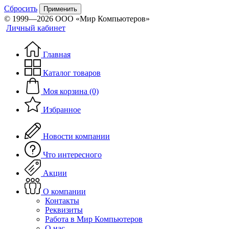
Сбросить
Применить
© 1999—2026 ООО «Мир Компьютеров»
Личный кабинет
Главная
Каталог товаров
Моя корзина (0)
Избранное
Новости компании
Что интересного
Акции
О компании
Контакты
Реквизиты
Работа в Мир Компьютеров
О нас