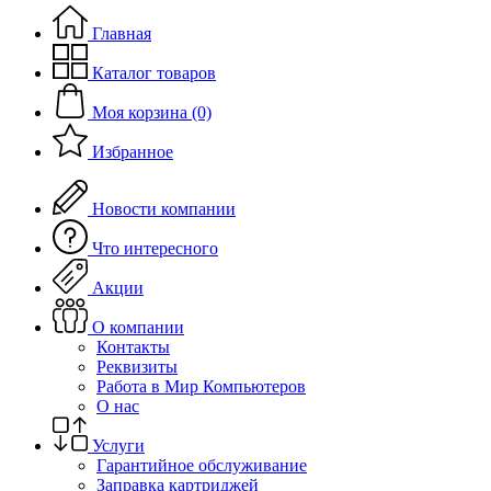
Главная
Каталог товаров
Моя корзина (0)
Избранное
Новости компании
Что интересного
Акции
О компании
Контакты
Реквизиты
Работа в Мир Компьютеров
О нас
Услуги
Гарантийное обслуживание
Заправка картриджей