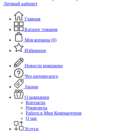
Личный кабинет
Главная
Каталог товаров
Моя корзина (0)
Избранное
Новости компании
Что интересного
Акции
О компании
Контакты
Реквизиты
Работа в Мир Компьютеров
О нас
Услуги