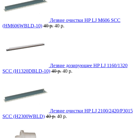
Лезвие очистки HP LJ M606 SCC
(HM606WBLD-10)
40 р.
40 р.
Лезвие дозирующее HP LJ 1160/1320
SCC (H1320DBLD-10)
40 р.
40 р.
Лезвие очистки HP LJ 2100/2420/P3015
SCC (H2300WBLD)
40 р.
40 р.