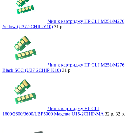
Чип к картриджу HP CLJ M251/M276
Yellow (U37-2CHIP-Y10)
31 р.
Чип к картриджу HP CLJ M251/M276
Black SCC (U37-2CHIP-K10)
31 р.
Чип к картриджу HP CLJ
1600/2600/3600/LBP5000 Magenta U15-2CHIP-MA
32 р.
32 р.