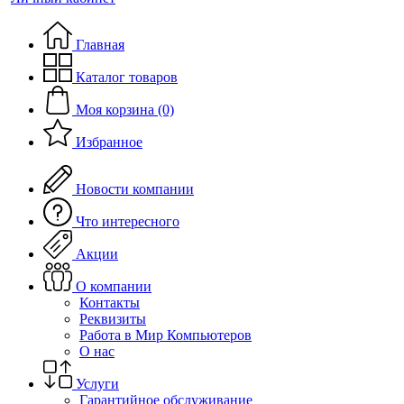
Главная
Каталог товаров
Моя корзина (0)
Избранное
Новости компании
Что интересного
Акции
О компании
Контакты
Реквизиты
Работа в Мир Компьютеров
О нас
Услуги
Гарантийное обслуживание