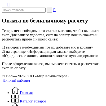



Оплата по безналичному расчету
Теперь нет необходимости ехать в магазин, чтобы выписать
счет. Для вашего удобства, счет на оплату можно скачать и
распечатать прямо с нашего сайта:
1) выберите необходимый товар, добавьте его в корзину
2) на странице «Информация для заказа» выберите
«Юридическое лицо», заполните контактную информацию
После оформления заказа, вы сможете скачать и распечатать
счет на оплату.
© 1999—2026 ООО «Мир Компьютеров»
Личный кабинет
Главная
Каталог товаров