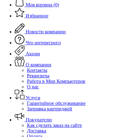
Моя корзина (0)
Избранное
Новости компании
Что интересного
Акции
О компании
Контакты
Реквизиты
Работа в Мир Компьютеров
О нас
Услуги
Гарантийное обслуживание
Заправка картриджей
Покупателю
Как сделать заказ на сайте
Доставка
Оплата