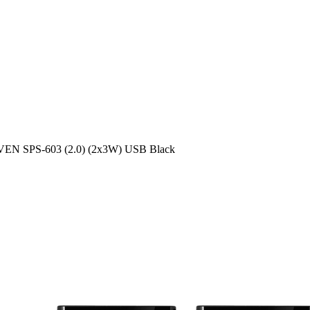
VEN SPS-603 (2.0) (2x3W) USB Black