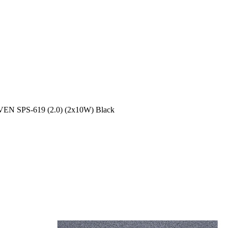
VEN SPS-619 (2.0) (2x10W) Black