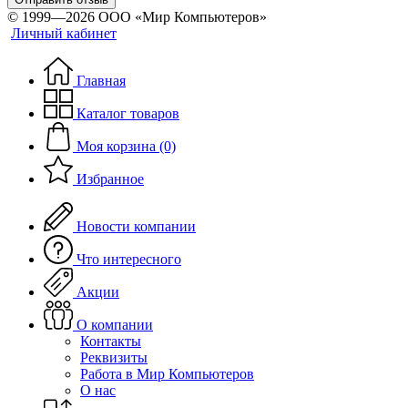
© 1999—2026 ООО «Мир Компьютеров»
Личный кабинет
Главная
Каталог товаров
Моя корзина (0)
Избранное
Новости компании
Что интересного
Акции
О компании
Контакты
Реквизиты
Работа в Мир Компьютеров
О нас