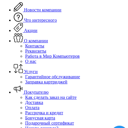
Новости компании
Что интересного
Акции
О компании
Контакты
Реквизиты
Работа в Мир Компьютеров
О нас
Услуги
Гарантийное обслуживание
Заправка картриджей
Покупателю
Как сделать заказ на сайте
Доставка
Оплата
Рассрочка и кредит
Бонусная карта
Подарочный сертификат