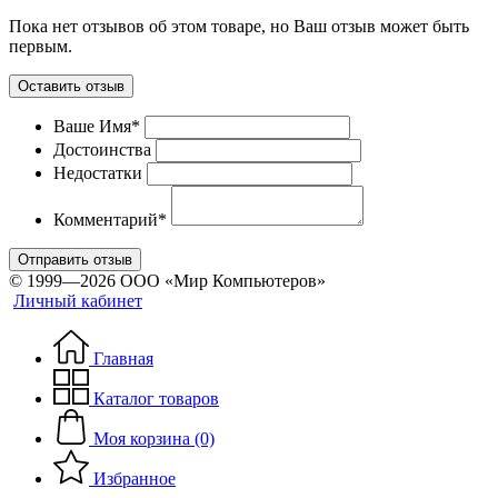
Пока нет отзывов об этом товаре, но Ваш отзыв может быть
первым.
Оставить отзыв
Ваше Имя*
Достоинства
Недостатки
Комментарий*
Отправить отзыв
© 1999—2026 ООО «Мир Компьютеров»
Личный кабинет
Главная
Каталог товаров
Моя корзина (0)
Избранное