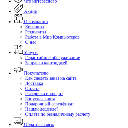
Что интересного
Акции
О компании
Контакты
Реквизиты
Работа в Мир Компьютеров
О нас
Услуги
Гарантийное обслуживание
Заправка картриджей
Покупателю
Как сделать заказ на сайте
Доставка
Оплата
Рассрочка и кредит
Бонусная карта
Подарочный сертификат
Нашли дешевле?
Оплата по безналичному расчету
Обратная связь