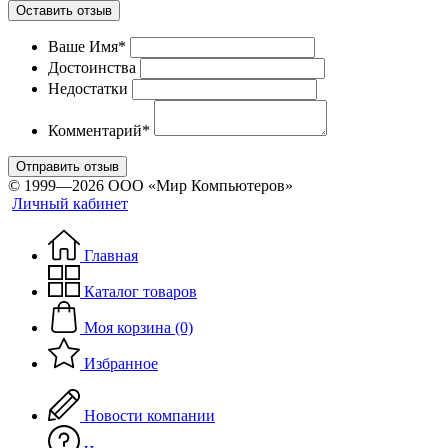
Оставить отзыв
Ваше Имя*
Достоинства
Недостатки
Комментарий*
Отправить отзыв
© 1999—2026 ООО «Мир Компьютеров»
Личный кабинет
Главная
Каталог товаров
Моя корзина (0)
Избранное
Новости компании