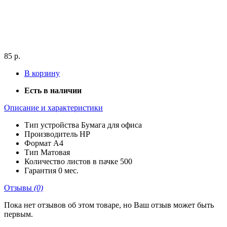
85 р.
В корзину
Есть в наличии
Описание и характеристики
Тип устройства
Бумага для офиса
Производитель
HP
Формат
A4
Тип
Матовая
Количество листов в пачке
500
Гарантия
0 мес.
Отзывы
(0)
Пока нет отзывов об этом товаре, но Ваш отзыв может быть
первым.