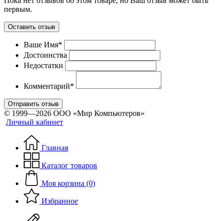
Пока нет отзывов об этом товаре, но Ваш отзыв может быть
первым.
Оставить отзыв
Ваше Имя*
Достоинства
Недостатки
Комментарий*
Отправить отзыв
© 1999—2026 ООО «Мир Компьютеров»
Личный кабинет
Главная
Каталог товаров
Моя корзина (0)
Избранное