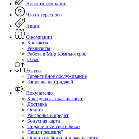
Новости компании
Что интересного
Акции
О компании
Контакты
Реквизиты
Работа в Мир Компьютеров
О нас
Услуги
Гарантийное обслуживание
Заправка картриджей
Покупателю
Как сделать заказ на сайте
Доставка
Оплата
Рассрочка и кредит
Бонусная карта
Подарочный сертификат
Нашли дешевле?
Оплата по безналичному расчету