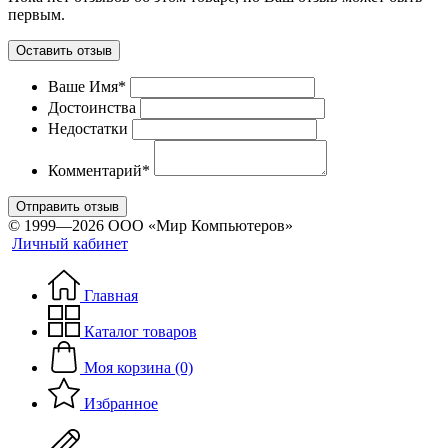
первым.
Оставить отзыв
Ваше Имя*
Достоинства
Недостатки
Комментарий*
Отправить отзыв
© 1999—2026 ООО «Мир Компьютеров»
Личный кабинет
Главная
Каталог товаров
Моя корзина (0)
Избранное