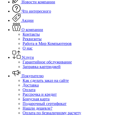
Новости компании
Что интересного
Акции
О компании
Контакты
Реквизиты
Работа в Мир Компьютеров
О нас
Услуги
Гарантийное обслуживание
Заправка картриджей
Покупателю
Как сделать заказ на сайте
Доставка
Оплата
Рассрочка и кредит
Бонусная карта
Подарочный сертификат
Нашли дешевле?
Оплата по безналичному расчету