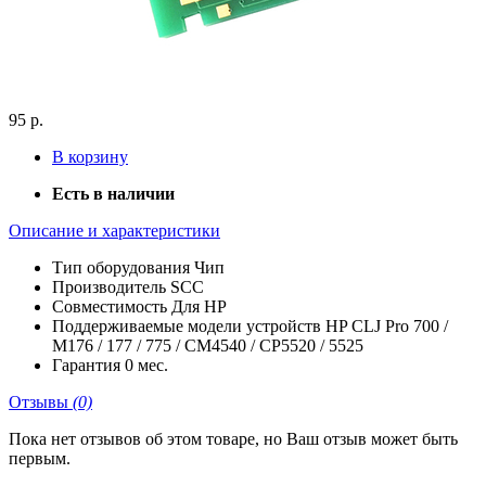
95 р.
В корзину
Есть в наличии
Описание и характеристики
Тип оборудования
Чип
Производитель
SCC
Совместимость
Для HP
Поддерживаемые модели устройств
HP CLJ Pro 700 /
M176 / 177 / 775 / CM4540 / CP5520 / 5525
Гарантия
0 мес.
Отзывы
(0)
Пока нет отзывов об этом товаре, но Ваш отзыв может быть
первым.