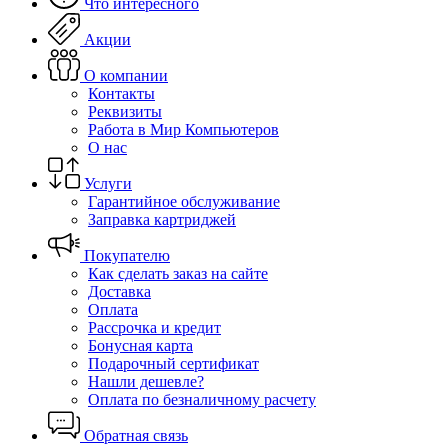
Что интересного
Акции
О компании
Контакты
Реквизиты
Работа в Мир Компьютеров
О нас
Услуги
Гарантийное обслуживание
Заправка картриджей
Покупателю
Как сделать заказ на сайте
Доставка
Оплата
Рассрочка и кредит
Бонусная карта
Подарочный сертификат
Нашли дешевле?
Оплата по безналичному расчету
Обратная связь