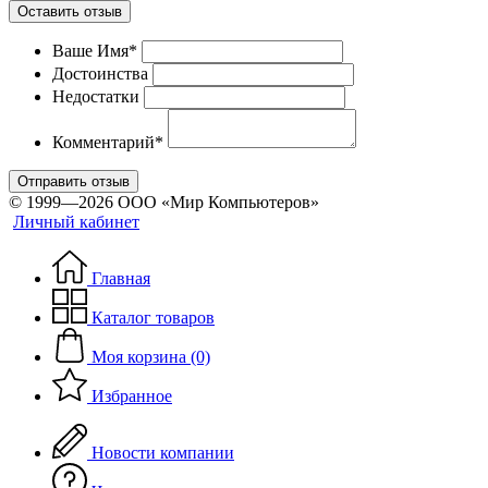
Оставить отзыв
Ваше Имя*
Достоинства
Недостатки
Комментарий*
Отправить отзыв
© 1999—2026 ООО «Мир Компьютеров»
Личный кабинет
Главная
Каталог товаров
Моя корзина (0)
Избранное
Новости компании