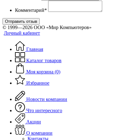
Комментарий*
Отправить отзыв
© 1999—2026 ООО «Мир Компьютеров»
Личный кабинет
Главная
Каталог товаров
Моя корзина (0)
Избранное
Новости компании
Что интересного
Акции
О компании
Контакты