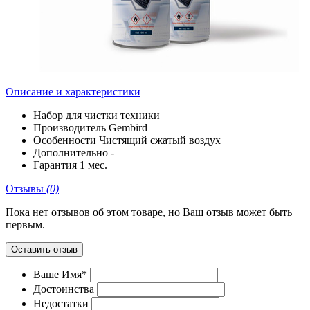
Описание и характеристики
Набор
для чистки техники
Производитель
Gembird
Особенности
Чистящий сжатый воздух
Дополнительно
-
Гарантия
1 мес.
Отзывы
(0)
Пока нет отзывов об этом товаре, но Ваш отзыв может быть
первым.
Оставить отзыв
Ваше Имя*
Достоинства
Недостатки