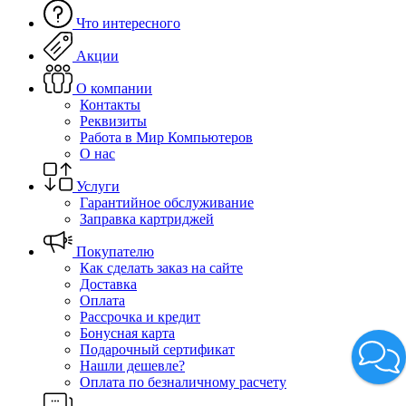
Что интересного
Акции
О компании
Контакты
Реквизиты
Работа в Мир Компьютеров
О нас
Услуги
Гарантийное обслуживание
Заправка картриджей
Покупателю
Как сделать заказ на сайте
Доставка
Оплата
Рассрочка и кредит
Бонусная карта
Подарочный сертификат
Нашли дешевле?
Оплата по безналичному расчету