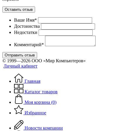
Оставить отзыв
Ваше Имя*
Достоинства
Недостатки
Комментарий*
Отправить отзыв
© 1999—2026 ООО «Мир Компьютеров»
Личный кабинет
Главная
Каталог товаров
Моя корзина (0)
Избранное
Новости компании