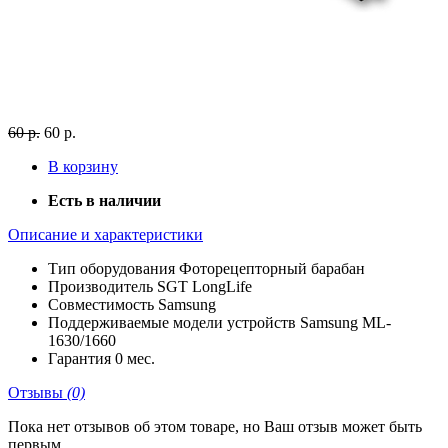
60 р.
60 р.
В корзину
Есть в наличии
Описание и характеристики
Тип оборудования
Фоторецепторный барабан
Производитель
SGT LongLife
Совместимость
Samsung
Поддерживаемые модели устройств
Samsung ML-
1630/1660
Гарантия
0 мес.
Отзывы
(0)
Пока нет отзывов об этом товаре, но Ваш отзыв может быть
первым.