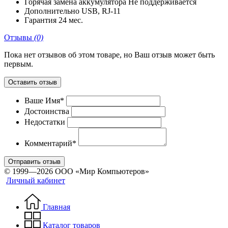
Горячая замена аккумулятора
Не поддерживается
Дополнительно
USB, RJ-11
Гарантия
24 мес.
Отзывы
(0)
Пока нет отзывов об этом товаре, но Ваш отзыв может быть
первым.
Оставить отзыв
Ваше Имя*
Достоинства
Недостатки
Комментарий*
Отправить отзыв
© 1999—2026 ООО «Мир Компьютеров»
Личный кабинет
Главная
Каталог товаров