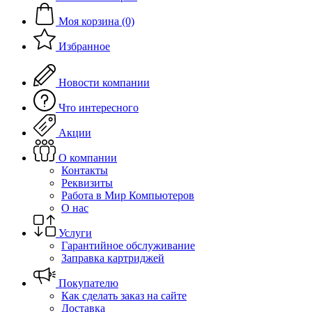
Моя корзина (0)
Избранное
Новости компании
Что интересного
Акции
О компании
Контакты
Реквизиты
Работа в Мир Компьютеров
О нас
Услуги
Гарантийное обслуживание
Заправка картриджей
Покупателю
Как сделать заказ на сайте
Доставка