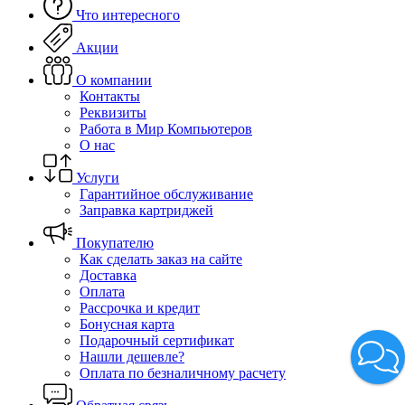
Что интересного
Акции
О компании
Контакты
Реквизиты
Работа в Мир Компьютеров
О нас
Услуги
Гарантийное обслуживание
Заправка картриджей
Покупателю
Как сделать заказ на сайте
Доставка
Оплата
Рассрочка и кредит
Бонусная карта
Подарочный сертификат
Нашли дешевле?
Оплата по безналичному расчету