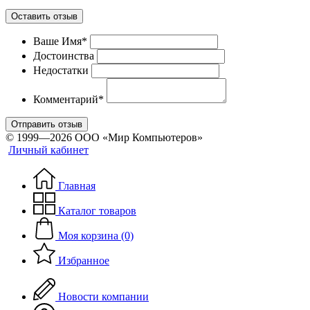
Оставить отзыв
Ваше Имя*
Достоинства
Недостатки
Комментарий*
Отправить отзыв
© 1999—2026 ООО «Мир Компьютеров»
Личный кабинет
Главная
Каталог товаров
Моя корзина (0)
Избранное
Новости компании