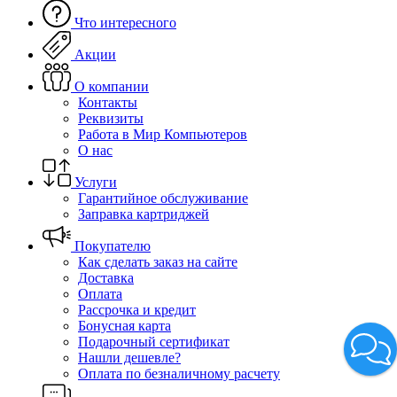
Что интересного
Акции
О компании
Контакты
Реквизиты
Работа в Мир Компьютеров
О нас
Услуги
Гарантийное обслуживание
Заправка картриджей
Покупателю
Как сделать заказ на сайте
Доставка
Оплата
Рассрочка и кредит
Бонусная карта
Подарочный сертификат
Нашли дешевле?
Оплата по безналичному расчету