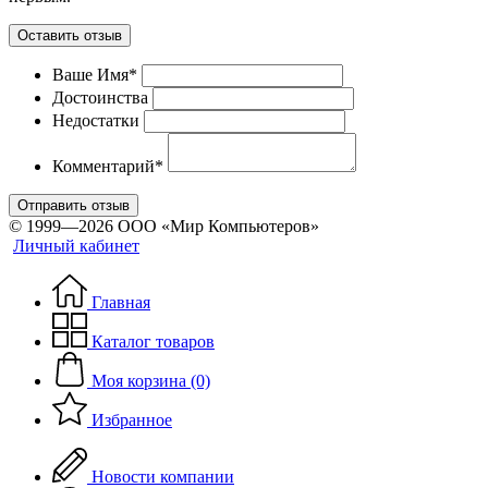
Оставить отзыв
Ваше Имя*
Достоинства
Недостатки
Комментарий*
Отправить отзыв
© 1999—2026 ООО «Мир Компьютеров»
Личный кабинет
Главная
Каталог товаров
Моя корзина (0)
Избранное
Новости компании