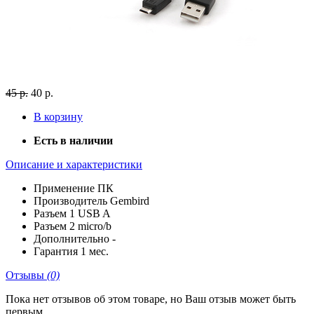
45 р.
40 р.
В корзину
Есть в наличии
Описание и характеристики
Применение
ПК
Производитель
Gembird
Разъем 1
USB A
Разъем 2
micro/b
Дополнительно
-
Гарантия
1 мес.
Отзывы
(0)
Пока нет отзывов об этом товаре, но Ваш отзыв может быть
первым.