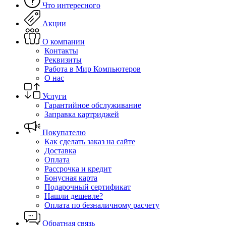
Что интересного
Акции
О компании
Контакты
Реквизиты
Работа в Мир Компьютеров
О нас
Услуги
Гарантийное обслуживание
Заправка картриджей
Покупателю
Как сделать заказ на сайте
Доставка
Оплата
Рассрочка и кредит
Бонусная карта
Подарочный сертификат
Нашли дешевле?
Оплата по безналичному расчету
Обратная связь