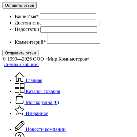
Оставить отзыв
Ваше Имя*
Достоинства
Недостатки
Комментарий*
Отправить отзыв
© 1999—2026 ООО «Мир Компьютеров»
Личный кабинет
Главная
Каталог товаров
Моя корзина (0)
Избранное
Новости компании