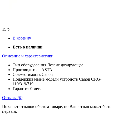
15 р.
В корзину
Есть в наличии
Описание и характеристики
Тип оборудования
Лезвие дозирующее
Производитель
ASTA
Совместимость
Canon
Поддерживаемые модели устройств
Canon CRG-
119/319/719
Гарантия
0 мес.
Отзывы
(0)
Пока нет отзывов об этом товаре, но Ваш отзыв может быть
первым.