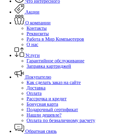
Что интересного
Акции
О компании
Контакты
Реквизиты
Работа в Мир Компьютеров
О нас
Услуги
Гарантийное обслуживание
Заправка картриджей
Покупателю
Как сделать заказ на сайте
Доставка
Оплата
Рассрочка и кредит
Бонусная карта
Подарочный сертификат
Нашли дешевле?
Оплата по безналичному расчету
Обратная связь