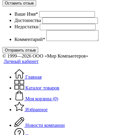
Оставить отзыв
Ваше Имя*
Достоинства
Недостатки
Комментарий*
Отправить отзыв
© 1999—2026 ООО «Мир Компьютеров»
Личный кабинет
Главная
Каталог товаров
Моя корзина (0)
Избранное
Новости компании