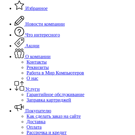
Избранное
Новости компании
Что интересного
Акции
О компании
Контакты
Реквизиты
Работа в Мир Компьютеров
О нас
Услуги
Гарантийное обслуживание
Заправка картриджей
Покупателю
Как сделать заказ на сайте
Доставка
Оплата
Рассрочка и кредит