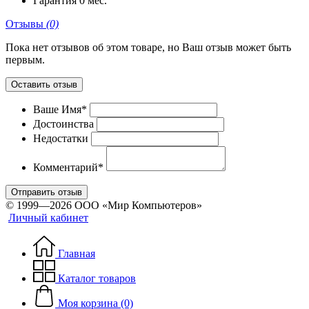
Гарантия
0 мес.
Отзывы
(0)
Пока нет отзывов об этом товаре, но Ваш отзыв может быть
первым.
Оставить отзыв
Ваше Имя*
Достоинства
Недостатки
Комментарий*
Отправить отзыв
© 1999—2026 ООО «Мир Компьютеров»
Личный кабинет
Главная
Каталог товаров
Моя корзина (0)