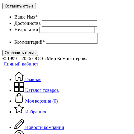
Оставить отзыв
Ваше Имя*
Достоинства
Недостатки
Комментарий*
Отправить отзыв
© 1999—2026 ООО «Мир Компьютеров»
Личный кабинет
Главная
Каталог товаров
Моя корзина (0)
Избранное
Новости компании