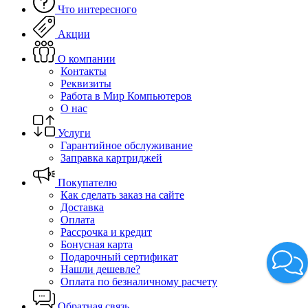
Что интересного
Акции
О компании
Контакты
Реквизиты
Работа в Мир Компьютеров
О нас
Услуги
Гарантийное обслуживание
Заправка картриджей
Покупателю
Как сделать заказ на сайте
Доставка
Оплата
Рассрочка и кредит
Бонусная карта
Подарочный сертификат
Нашли дешевле?
Оплата по безналичному расчету
Обратная связь