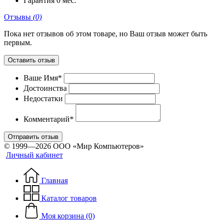
Гарантия
0 мес.
Отзывы
(0)
Пока нет отзывов об этом товаре, но Ваш отзыв может быть
первым.
Оставить отзыв
Ваше Имя*
Достоинства
Недостатки
Комментарий*
Отправить отзыв
© 1999—2026 ООО «Мир Компьютеров»
Личный кабинет
Главная
Каталог товаров
Моя корзина (0)