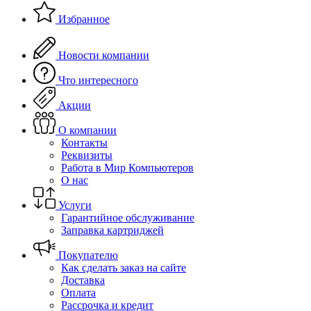
Избранное
Новости компании
Что интересного
Акции
О компании
Контакты
Реквизиты
Работа в Мир Компьютеров
О нас
Услуги
Гарантийное обслуживание
Заправка картриджей
Покупателю
Как сделать заказ на сайте
Доставка
Оплата
Рассрочка и кредит