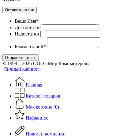
Оставить отзыв
Ваше Имя*
Достоинства
Недостатки
Комментарий*
Отправить отзыв
© 1999—2026 ООО «Мир Компьютеров»
Личный кабинет
Главная
Каталог товаров
Моя корзина (0)
Избранное
Новости компании