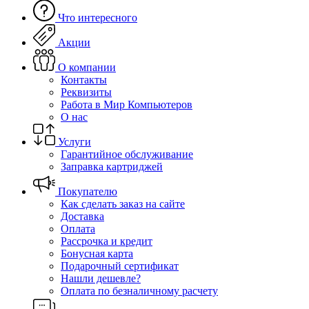
Что интересного
Акции
О компании
Контакты
Реквизиты
Работа в Мир Компьютеров
О нас
Услуги
Гарантийное обслуживание
Заправка картриджей
Покупателю
Как сделать заказ на сайте
Доставка
Оплата
Рассрочка и кредит
Бонусная карта
Подарочный сертификат
Нашли дешевле?
Оплата по безналичному расчету