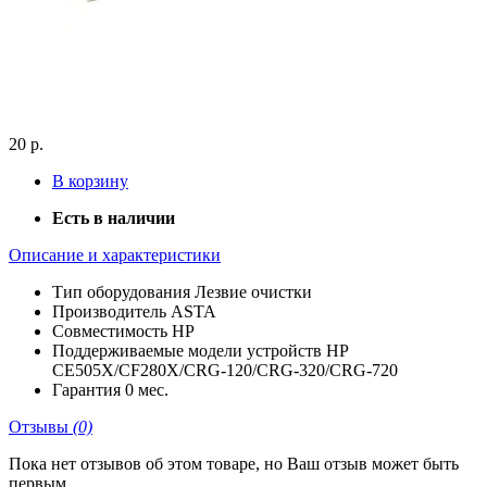
20 р.
В корзину
Есть в наличии
Описание и характеристики
Тип оборудования
Лезвие очистки
Производитель
ASTA
Совместимость
HP
Поддерживаемые модели устройств
HP
CE505X/CF280X/CRG-120/CRG-320/CRG-720
Гарантия
0 мес.
Отзывы
(0)
Пока нет отзывов об этом товаре, но Ваш отзыв может быть
первым.