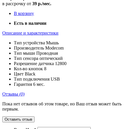
в рассрочку от
39 р./мес.
В корзину
Есть в наличии
Описание и характеристики
Тип устройства
Мышь
Производитель
Modecom
Тип мыши
Проводная
Тип сенсора
оптический
Разрешение датчика
12800
Кол-во кнопок
8
Цвет
Black
Тип подключения
USB
Гарантия
6 мес.
Отзывы
(0)
Пока нет отзывов об этом товаре, но Ваш отзыв может быть
первым.
Оставить отзыв