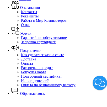
О компании
Контакты
Реквизиты
Работа в Мир Компьютеров
О нас
Услуги
Гарантийное обслуживание
Заправка картриджей
Покупателю
Как сделать заказ на сайте
Доставка
Оплата
Рассрочка и кредит
Бонусная карта
Подарочный сертификат
Нашли дешевле?
Оплата по безналичному расчету
Обратная связь