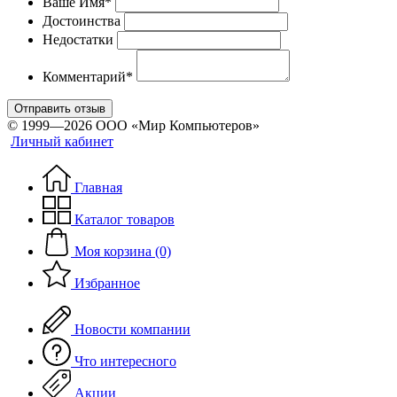
Ваше Имя*
Достоинства
Недостатки
Комментарий*
Отправить отзыв
© 1999—2026 ООО «Мир Компьютеров»
Личный кабинет
Главная
Каталог товаров
Моя корзина (0)
Избранное
Новости компании
Что интересного
Акции